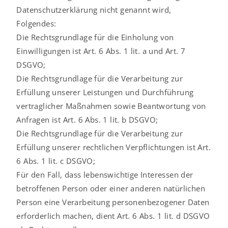
Datenschutzerklärung nicht genannt wird,
Folgendes:
Die Rechtsgrundlage für die Einholung von
Einwilligungen ist Art. 6 Abs. 1 lit. a und Art. 7
DSGVO;
Die Rechtsgrundlage für die Verarbeitung zur
Erfüllung unserer Leistungen und Durchführung
vertraglicher Maßnahmen sowie Beantwortung von
Anfragen ist Art. 6 Abs. 1 lit. b DSGVO;
Die Rechtsgrundlage für die Verarbeitung zur
Erfüllung unserer rechtlichen Verpflichtungen ist Art.
6 Abs. 1 lit. c DSGVO;
Für den Fall, dass lebenswichtige Interessen der
betroffenen Person oder einer anderen natürlichen
Person eine Verarbeitung personenbezogener Daten
erforderlich machen, dient Art. 6 Abs. 1 lit. d DSGVO