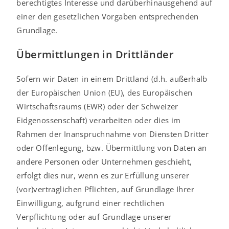
berechtigtes Interesse und darüberhinausgehend auf
einer den gesetzlichen Vorgaben entsprechenden
Grundlage.
Übermittlungen in Drittländer
Sofern wir Daten in einem Drittland (d.h. außerhalb
der Europäischen Union (EU), des Europäischen
Wirtschaftsraums (EWR) oder der Schweizer
Eidgenossenschaft) verarbeiten oder dies im
Rahmen der Inanspruchnahme von Diensten Dritter
oder Offenlegung, bzw. Übermittlung von Daten an
andere Personen oder Unternehmen geschieht,
erfolgt dies nur, wenn es zur Erfüllung unserer
(vor)vertraglichen Pflichten, auf Grundlage Ihrer
Einwilligung, aufgrund einer rechtlichen
Verpflichtung oder auf Grundlage unserer