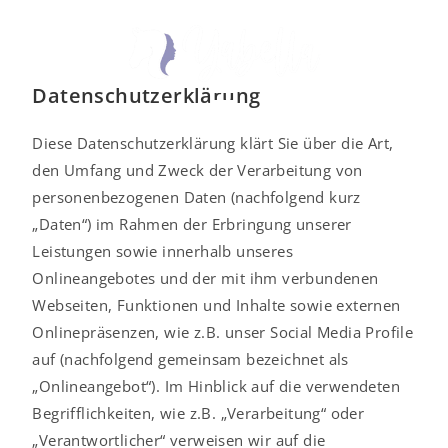
Yabella Reittherapie
Datenschutzerklärung
Diese Datenschutzerklärung klärt Sie über die Art,
den Umfang und Zweck der Verarbeitung von
personenbezogenen Daten (nachfolgend kurz
„Daten“) im Rahmen der Erbringung unserer
Leistungen sowie innerhalb unseres
Onlineangebotes und der mit ihm verbundenen
Webseiten, Funktionen und Inhalte sowie externen
Onlinepräsenzen, wie z.B. unser Social Media Profile
auf (nachfolgend gemeinsam bezeichnet als
„Onlineangebot“). Im Hinblick auf die verwendeten
Begrifflichkeiten, wie z.B. „Verarbeitung“ oder
„Verantwortlicher“ verweisen wir auf die