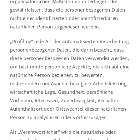
organisatorischen Maßnahmen unterliegen, die
gewährleisten, dass die personenbezogenen Daten
nicht einer identifizierten oder identifizierbaren
natürlichen Person zugewiesen werden.
„Profiling“ jede Art der automatisierten Verarbeitung
personenbezogener Daten, die darin besteht, dass
diese personenbezogenen Daten verwendet werden,
um bestimmte persönliche Aspekte, die sich auf eine
natürliche Person beziehen, zu bewerten,
insbesondere um Aspekte bezüglich Arbeitsleistung,
wirtschaftliche Lage, Gesundheit, persönliche
Vorlieben, Interessen, Zuverlässigkeit, Verhalten,
Aufenthaltsort oder Ortswechsel dieser natürlichen
Person zu analysieren oder vorherzusagen.
Als „Verantwortlicher“ wird die natürliche oder