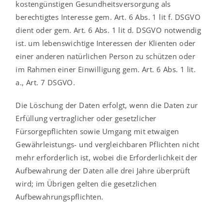
kostengünstigen Gesundheitsversorgung als
berechtigtes Interesse gem. Art. 6 Abs. 1 lit f. DSGVO
dient oder gem. Art. 6 Abs. 1 lit d. DSGVO notwendig
ist. um lebenswichtige Interessen der Klienten oder
einer anderen natürlichen Person zu schützen oder
im Rahmen einer Einwilligung gem. Art. 6 Abs. 1 lit.
a., Art. 7 DSGVO.
Die Löschung der Daten erfolgt, wenn die Daten zur
Erfüllung vertraglicher oder gesetzlicher
Fürsorgepflichten sowie Umgang mit etwaigen
Gewährleistungs- und vergleichbaren Pflichten nicht
mehr erforderlich ist, wobei die Erforderlichkeit der
Aufbewahrung der Daten alle drei Jahre überprüft
wird; im Übrigen gelten die gesetzlichen
Aufbewahrungspflichten.