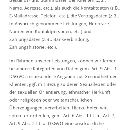
Bestands- und Stammdaten der Klienten (z.B.,
Name, Adresse, etc.), als auch die Kontaktdaten (z.B.,
E-Mailadresse, Telefon, etc.), die Vertragsdaten (z.B.,
in Anspruch genommene Leistungen, Honorare,
Namen von Kontaktpersonen, etc.) und
Zahlungsdaten (z.B., Bankverbindung,
Zahlungshistorie, etc.).
Im Rahmen unserer Leistungen, können wir ferner
besondere Kategorien von Daten gem. Art. 9 Abs. 1
DSGVO, insbesondere Angaben zur Gesundheit der
Klienten, ggf. mit Bezug zu deren Sexualleben oder
der sexuellen Orientierung, ethnischer Herkunft
oder religiösen oder weltanschaulichen
Überzeugungen, verarbeiten. Hierzu holen wir,
sofern erforderlich, gem. Art. 6 Abs. 1 lit. a., Art. 7,
Art. 9 Abs. 2 lit. a. DSGVO eine ausdrückliche