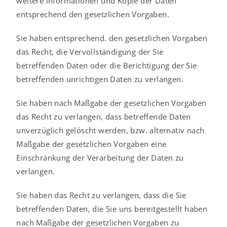
weitere Informationen und Kopie der Daten
entsprechend den gesetzlichen Vorgaben.
Sie haben entsprechend. den gesetzlichen Vorgaben
das Recht, die Vervollständigung der Sie
betreffenden Daten oder die Berichtigung der Sie
betreffenden unrichtigen Daten zu verlangen.
Sie haben nach Maßgabe der gesetzlichen Vorgaben
das Recht zu verlangen, dass betreffende Daten
unverzüglich gelöscht werden, bzw. alternativ nach
Maßgabe der gesetzlichen Vorgaben eine
Einschränkung der Verarbeitung der Daten zu
verlangen.
Sie haben das Recht zu verlangen, dass die Sie
betreffenden Daten, die Sie uns bereitgestellt haben
nach Maßgabe der gesetzlichen Vorgaben zu