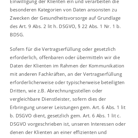
Einwilligung der Klienten ein und verarbeiten die
besonderen Kategorien von Daten ansonsten zu
Zwecken der Gesundheitsvorsorge auf Grundlage
des Art. 9 Abs. 2 lit h. DSGVO, § 22 Abs. 1 Nr. 1 b.
BDSG.
Sofern für die Vertragserfüllung oder gesetzlich
erforderlich, offenbaren oder übermitteln wir die
Daten der Klienten im Rahmen der Kommunikation
mit anderen Fachkräften, an der Vertragserfüllung
erforderlicherweise oder typischerweise beteiligten
Dritten, wie z.B. Abrechnungsstellen oder
vergleichbare Dienstleister, sofern dies der
Erbringung unserer Leistungen gem. Art. 6 Abs. 1 lit
b. DSGVO dient, gesetzlich gem. Art. 6 Abs. 1 lit c.
DSGVO vorgeschrieben ist, unseren Interessen oder
denen der Klienten an einer effizienten und