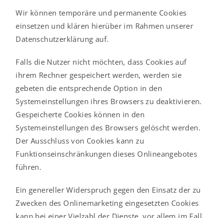
Wir können temporäre und permanente Cookies
einsetzen und klären hierüber im Rahmen unserer
Datenschutzerklärung auf.
Falls die Nutzer nicht möchten, dass Cookies auf
ihrem Rechner gespeichert werden, werden sie
gebeten die entsprechende Option in den
Systemeinstellungen ihres Browsers zu deaktivieren.
Gespeicherte Cookies können in den
Systemeinstellungen des Browsers gelöscht werden.
Der Ausschluss von Cookies kann zu
Funktionseinschränkungen dieses Onlineangebotes
führen.
Ein genereller Widerspruch gegen den Einsatz der zu
Zwecken des Onlinemarketing eingesetzten Cookies
kann bei einer Vielzahl der Dienste, vor allem im Fall