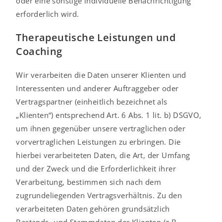
oder eine sonstige individuelle Benachrichtigung
erforderlich wird.
Therapeutische Leistungen und
Coaching
Wir verarbeiten die Daten unserer Klienten und
Interessenten und anderer Auftraggeber oder
Vertragspartner (einheitlich bezeichnet als
„Klienten“) entsprechend Art. 6 Abs. 1 lit. b) DSGVO,
um ihnen gegenüber unsere vertraglichen oder
vorvertraglichen Leistungen zu erbringen. Die
hierbei verarbeiteten Daten, die Art, der Umfang
und der Zweck und die Erforderlichkeit ihrer
Verarbeitung, bestimmen sich nach dem
zugrundeliegenden Vertragsverhältnis. Zu den
verarbeiteten Daten gehören grundsätzlich