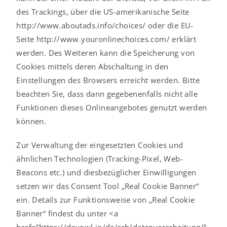
des Trackings, über die US-amerikanische Seite
http://www.aboutads.info/choices/ oder die EU-
Seite http://www.youronlinechoices.com/ erklärt
werden. Des Weiteren kann die Speicherung von
Cookies mittels deren Abschaltung in den
Einstellungen des Browsers erreicht werden. Bitte
beachten Sie, dass dann gegebenenfalls nicht alle
Funktionen dieses Onlineangebotes genutzt werden
können.
Zur Verwaltung der eingesetzten Cookies und
ähnlichen Technologien (Tracking-Pixel, Web-
Beacons etc.) und diesbezüglicher Einwilligungen
setzen wir das Consent Tool „Real Cookie Banner“
ein. Details zur Funktionsweise von „Real Cookie
Banner“ findest du unter <a