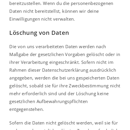
bereitzustellen. Wenn du die personenbezogenen
Daten nicht bereitstellst, können wir deine
Einwilligungen nicht verwalten.
Löschung von Daten
Die von uns verarbeiteten Daten werden nach
Maßgabe der gesetzlichen Vorgaben gelöscht oder in
ihrer Verarbeitung eingeschränkt. Sofern nicht im
Rahmen dieser Datenschutzerklärung ausdrücklich
angegeben, werden die bei uns gespeicherten Daten
gelöscht, sobald sie für ihre Zweckbestimmung nicht
mehr erforderlich sind und der Löschung keine
gesetzlichen Aufbewahrungspflichten
entgegenstehen.
Sofern die Daten nicht gelöscht werden, weil sie für