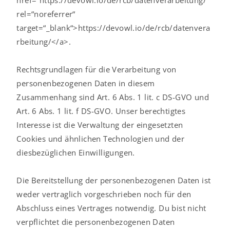
href=“https://devowl.io/de/rcb/datenverarbeitung/“
rel=“noreferrer“
target=“_blank“>https://devowl.io/de/rcb/datenvera
rbeitung/</a>.
Rechtsgrundlagen für die Verarbeitung von
personenbezogenen Daten in diesem
Zusammenhang sind Art. 6 Abs. 1 lit. c DS-GVO und
Art. 6 Abs. 1 lit. f DS-GVO. Unser berechtigtes
Interesse ist die Verwaltung der eingesetzten
Cookies und ähnlichen Technologien und der
diesbezüglichen Einwilligungen.
Die Bereitstellung der personenbezogenen Daten ist
weder vertraglich vorgeschrieben noch für den
Abschluss eines Vertrages notwendig. Du bist nicht
verpflichtet die personenbezogenen Daten