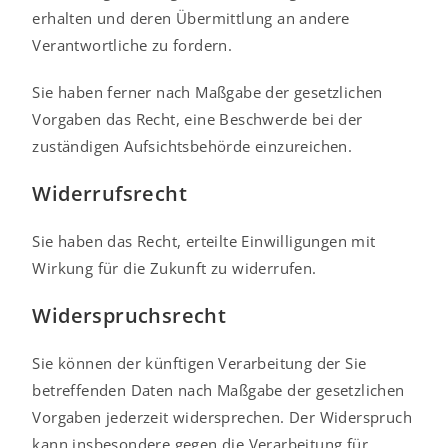
erhalten und deren Übermittlung an andere
Verantwortliche zu fordern.
Sie haben ferner nach Maßgabe der gesetzlichen
Vorgaben das Recht, eine Beschwerde bei der
zuständigen Aufsichtsbehörde einzureichen.
Widerrufsrecht
Sie haben das Recht, erteilte Einwilligungen mit
Wirkung für die Zukunft zu widerrufen.
Widerspruchsrecht
Sie können der künftigen Verarbeitung der Sie
betreffenden Daten nach Maßgabe der gesetzlichen
Vorgaben jederzeit widersprechen. Der Widerspruch
kann insbesondere gegen die Verarbeitung für