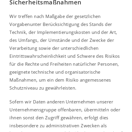
Sicherheitsmaßnahmen
Wir treffen nach Maßgabe der gesetzlichen
Vorgabenunter Berücksichtigung des Stands der
Technik, der Implementierungskosten und der Art,
des Umfangs, der Umstände und der Zwecke der
Verarbeitung sowie der unterschiedlichen
Eintrittswahrscheinlichkeit und Schwere des Risikos
für die Rechte und Freiheiten natürlicher Personen,
geeignete technische und organisatorische
Maßnahmen, um ein dem Risiko angemessenes
Schutzniveau zu gewährleisten.
Sofern wir Daten anderen Unternehmen unserer
Unternehmensgruppe offenbaren, übermitteln oder
ihnen sonst den Zugriff gewähren, erfolgt dies
insbesondere zu administrativen Zwecken als