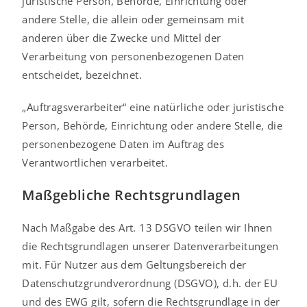
juristische Person, Behörde, Einrichtung oder
andere Stelle, die allein oder gemeinsam mit
anderen über die Zwecke und Mittel der
Verarbeitung von personenbezogenen Daten
entscheidet, bezeichnet.
„Auftragsverarbeiter“ eine natürliche oder juristische
Person, Behörde, Einrichtung oder andere Stelle, die
personenbezogene Daten im Auftrag des
Verantwortlichen verarbeitet.
Maßgebliche Rechtsgrundlagen
Nach Maßgabe des Art. 13 DSGVO teilen wir Ihnen
die Rechtsgrundlagen unserer Datenverarbeitungen
mit. Für Nutzer aus dem Geltungsbereich der
Datenschutzgrundverordnung (DSGVO), d.h. der EU
und des EWG gilt, sofern die Rechtsgrundlage in der