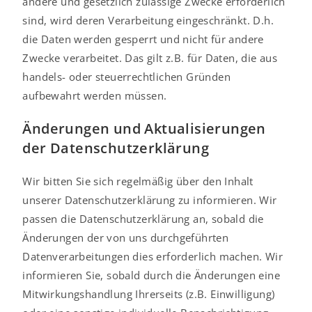
andere und gesetzlich zulässige Zwecke erforderlich
sind, wird deren Verarbeitung eingeschränkt. D.h.
die Daten werden gesperrt und nicht für andere
Zwecke verarbeitet. Das gilt z.B. für Daten, die aus
handels- oder steuerrechtlichen Gründen
aufbewahrt werden müssen.
Änderungen und Aktualisierungen
der Datenschutzerklärung
Wir bitten Sie sich regelmäßig über den Inhalt
unserer Datenschutzerklärung zu informieren. Wir
passen die Datenschutzerklärung an, sobald die
Änderungen der von uns durchgeführten
Datenverarbeitungen dies erforderlich machen. Wir
informieren Sie, sobald durch die Änderungen eine
Mitwirkungshandlung Ihrerseits (z.B. Einwilligung)