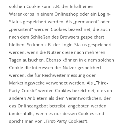
solchen Cookie kann z.B. der Inhalt eines
Warenkorbs in einem Onlineshop oder ein Login-
Status gespeichert werden. Als „permanent“ oder
„persistent“ werden Cookies bezeichnet, die auch
nach dem Schließen des Browsers gespeichert
bleiben. So kann z.B. der Login-Status gespeichert
werden, wenn die Nutzer diese nach mehreren
Tagen aufsuchen. Ebenso können in einem solchen
Cookie die Interessen der Nutzer gespeichert
werden, die für Reichweitenmessung oder
Marketingzwecke verwendet werden. Als „Third-
Party-Cookie“ werden Cookies bezeichnet, die von
anderen Anbietern als dem Verantwortlichen, der
das Onlineangebot betreibt, angeboten werden
(andernfalls, wenn es nur dessen Cookies sind
spricht man von „First-Party Cookies“).