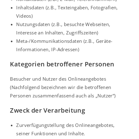
Inhaltsdaten (z.B., Texteingaben, Fotografien,
Videos)
Nutzungsdaten (z.B., besuchte Webseiten,
Interesse an Inhalten, Zugriffszeiten)
Meta-/Kommunikationsdaten (z.B., Geräte-
Informationen, IP-Adressen)
Kategorien betroffener Personen
Besucher und Nutzer des Onlineangebotes
(Nachfolgend bezeichnen wir die betroffenen
Personen zusammenfassend auch als „Nutzer“)
Zweck der Verarbeitung
Zurverfügungstellung des Onlineangebotes,
seiner Funktionen und Inhalte.