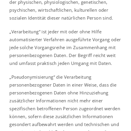
der physischen, physiologischen, genetischen,
psychischen, wirtschaftlichen, kulturellen oder
sozialen Identität dieser natürlichen Person sind.
„Verarbeitung“ ist jeder mit oder ohne Hilfe
automatisierter Verfahren ausgeführte Vorgang oder
jede solche Vorgangsreihe im Zusammenhang mit
personenbezogenen Daten. Der Begriff reicht weit
und umfasst praktisch jeden Umgang mit Daten.
„Pseudonymisierung“ die Verarbeitung
personenbezogener Daten in einer Weise, dass die
personenbezogenen Daten ohne Hinzuziehung
zusätzlicher Informationen nicht mehr einer
spezifischen betroffenen Person zugeordnet werden
können, sofern diese zusätzlichen Informationen
gesondert aufbewahrt werden und technischen und