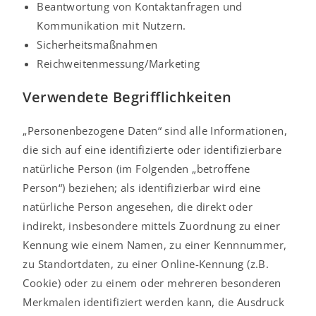
Beantwortung von Kontaktanfragen und
Kommunikation mit Nutzern.
Sicherheitsmaßnahmen
Reichweitenmessung/Marketing
Verwendete Begrifflichkeiten
„Personenbezogene Daten“ sind alle Informationen,
die sich auf eine identifizierte oder identifizierbare
natürliche Person (im Folgenden „betroffene
Person“) beziehen; als identifizierbar wird eine
natürliche Person angesehen, die direkt oder
indirekt, insbesondere mittels Zuordnung zu einer
Kennung wie einem Namen, zu einer Kennnummer,
zu Standortdaten, zu einer Online-Kennung (z.B.
Cookie) oder zu einem oder mehreren besonderen
Merkmalen identifiziert werden kann, die Ausdruck