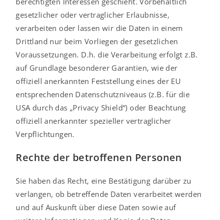
berechtigten Interessen geschieht. Vorbehaltlich
gesetzlicher oder vertraglicher Erlaubnisse,
verarbeiten oder lassen wir die Daten in einem
Drittland nur beim Vorliegen der gesetzlichen
Voraussetzungen. D.h. die Verarbeitung erfolgt z.B.
auf Grundlage besonderer Garantien, wie der
offiziell anerkannten Feststellung eines der EU
entsprechenden Datenschutzniveaus (z.B. für die
USA durch das „Privacy Shield“) oder Beachtung
offiziell anerkannter spezieller vertraglicher
Verpflichtungen.
Rechte der betroffenen Personen
Sie haben das Recht, eine Bestätigung darüber zu
verlangen, ob betreffende Daten verarbeitet werden
und auf Auskunft über diese Daten sowie auf