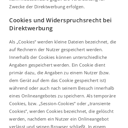
Zwecke der Direktwerbung erfolgen.
Cookies und Widerspruchsrecht bei
Direktwerbung
Als „Cookies“ werden kleine Dateien bezeichnet, die
auf Rechnern der Nutzer gespeichert werden.
Innerhalb der Cookies können unterschiedliche
Angaben gespeichert werden. Ein Cookie dient
primär dazu, die Angaben zu einem Nutzer (bzw.
dem Gerät auf dem das Cookie gespeichert ist)
während oder auch nach seinem Besuch innerhalb
eines Onlineangebotes zu speichern. Als temporäre
Cookies, bzw. „Session-Cookies“ oder „transiente
Cookies“, werden Cookies bezeichnet, die gelöscht
werden, nachdem ein Nutzer ein Onlineangebot
verlässt und seinen Browser schließt. In einem