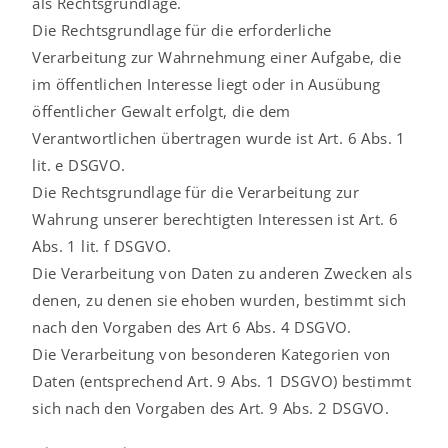
als Rechtsgrundlage.
Die Rechtsgrundlage für die erforderliche
Verarbeitung zur Wahrnehmung einer Aufgabe, die
im öffentlichen Interesse liegt oder in Ausübung
öffentlicher Gewalt erfolgt, die dem
Verantwortlichen übertragen wurde ist Art. 6 Abs. 1
lit. e DSGVO.
Die Rechtsgrundlage für die Verarbeitung zur
Wahrung unserer berechtigten Interessen ist Art. 6
Abs. 1 lit. f DSGVO.
Die Verarbeitung von Daten zu anderen Zwecken als
denen, zu denen sie ehoben wurden, bestimmt sich
nach den Vorgaben des Art 6 Abs. 4 DSGVO.
Die Verarbeitung von besonderen Kategorien von
Daten (entsprechend Art. 9 Abs. 1 DSGVO) bestimmt
sich nach den Vorgaben des Art. 9 Abs. 2 DSGVO.