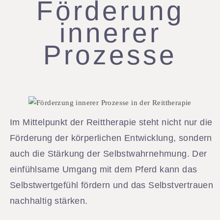
Förderung
innerer
Prozesse​
Im Mittelpunkt der Reittherapie steht nicht nur die
Förderung der körperlichen Entwicklung, sondern
auch die Stärkung der Selbstwahrnehmung. Der
einfühlsame Umgang mit dem Pferd kann das
Selbstwertgefühl fördern und das Selbstvertrauen
nachhaltig stärken.