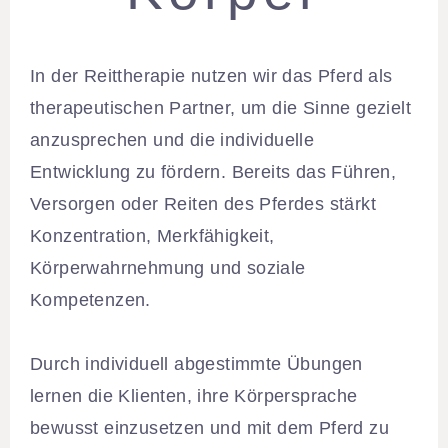
In der Reittherapie nutzen wir das Pferd als
therapeutischen Partner, um die Sinne gezielt
anzusprechen und die individuelle
Entwicklung zu fördern. Bereits das Führen,
Versorgen oder Reiten des Pferdes stärkt
Konzentration, Merkfähigkeit,
Körperwahrnehmung und soziale
Kompetenzen.
Durch individuell abgestimmte Übungen
lernen die Klienten, ihre Körpersprache
bewusst einzusetzen und mit dem Pferd zu