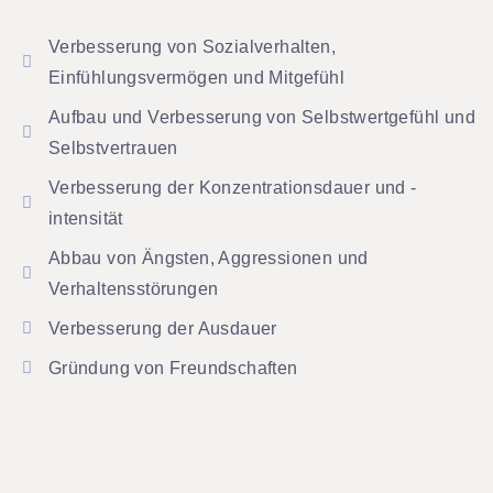
Verbesserung von Sozialverhalten,
Einfühlungsvermögen und Mitgefühl
Aufbau und Verbesserung von Selbstwertgefühl und
Selbstvertrauen
Verbesserung der Konzentrationsdauer und -
intensität
Abbau von Ängsten, Aggressionen und
Verhaltensstörungen
Verbesserung der Ausdauer
Gründung von Freundschaften