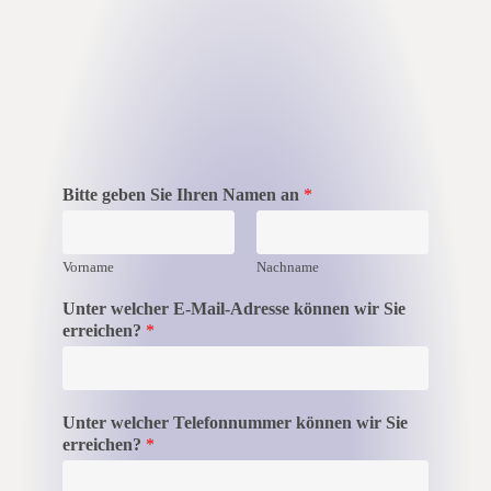
Bitte geben Sie Ihren Namen an
*
Vorname
Nachname
Unter welcher E-Mail-Adresse können wir Sie
erreichen?
*
Unter welcher Telefonnummer können wir Sie
erreichen?
*