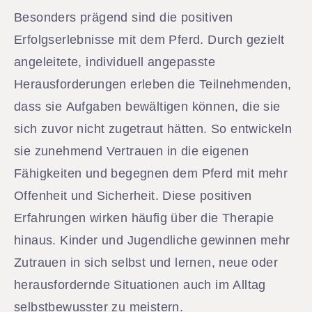
Besonders prägend sind die positiven
Erfolgserlebnisse mit dem Pferd. Durch gezielt
angeleitete, individuell angepasste
Herausforderungen erleben die Teilnehmenden,
dass sie Aufgaben bewältigen können, die sie
sich zuvor nicht zugetraut hätten. So entwickeln
sie zunehmend Vertrauen in die eigenen
Fähigkeiten und begegnen dem Pferd mit mehr
Offenheit und Sicherheit. Diese positiven
Erfahrungen wirken häufig über die Therapie
hinaus. Kinder und Jugendliche gewinnen mehr
Zutrauen in sich selbst und lernen, neue oder
herausfordernde Situationen auch im Alltag
selbstbewusster zu meistern.