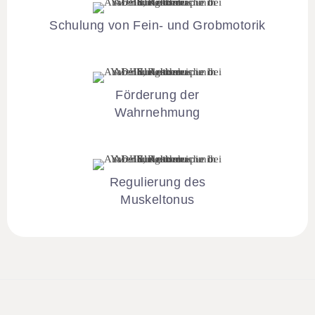
Schulung von Fein- und Grobmotorik​
Förderung der
Wahrnehmung
Regulierung des
Muskeltonus