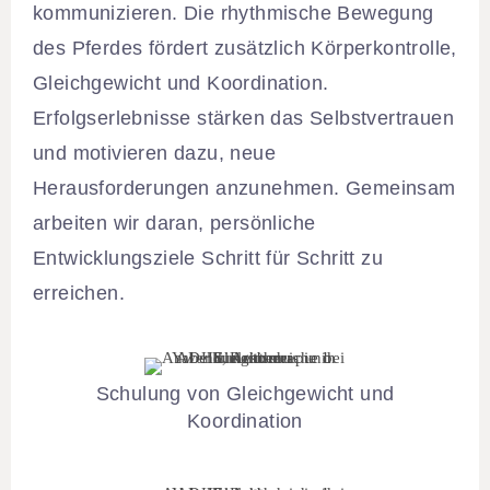
kommunizieren. Die rhythmische Bewegung
des Pferdes fördert zusätzlich Körperkontrolle,
Gleichgewicht und Koordination.
Erfolgserlebnisse stärken das Selbstvertrauen
und motivieren dazu, neue
Herausforderungen anzunehmen. Gemeinsam
arbeiten wir daran, persönliche
Entwicklungsziele Schritt für Schritt zu
erreichen.
Schulung von Gleichgewicht und
Koordination