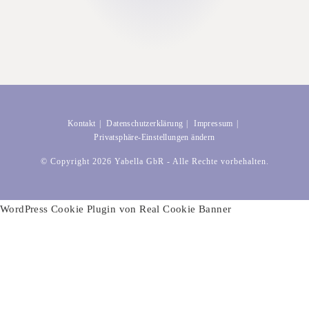
Kontakt
Datenschutzerklärung
Impressum
Privatsphäre-Einstellungen ändern
© Copyright 2026 Yabella GbR - Alle Rechte vorbehalten.
WordPress Cookie Plugin von Real Cookie Banner