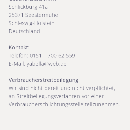
Schlickburg 41a
25371 Seestermühe
Schleswig-Holstein
Deutschland
Kontakt:
Telefon: 0151 – 700 62 559
E-Mail:
yabella@web.de
Verbraucherstreitbeilegung
Wir sind nicht bereit und nicht verpflichtet,
an Streitbeilegungsverfahren vor einer
Verbraucherschlichtungsstelle teilzunehmen.