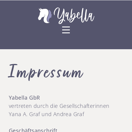
Yabella Reittherapie
Impressum
Yabella GbR
vertreten durch die Gesellschafterinnen
Yana A. Graf und Andrea Graf
Geschäftsanschrift